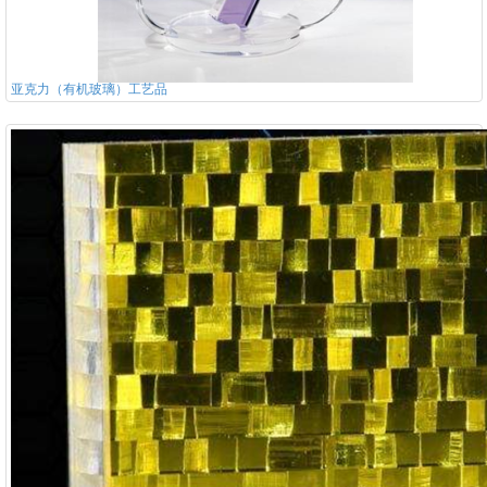
亚克力（有机玻璃）工艺品