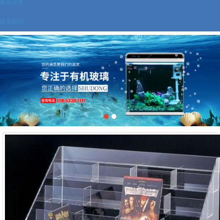
留言反馈
联系我们