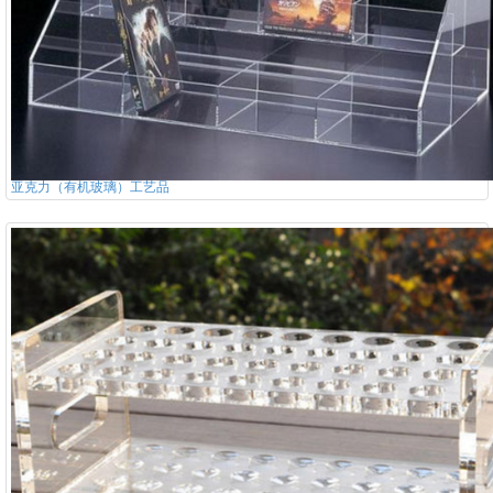
亚克力（有机玻璃）工艺品