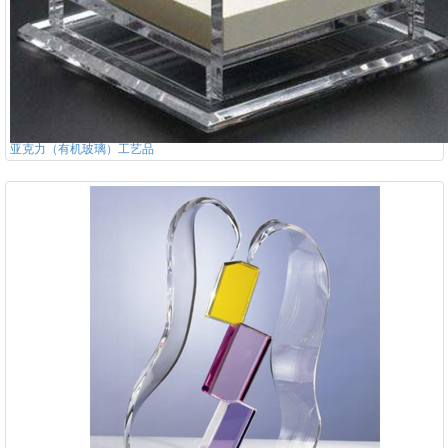
亚克力（有机玻璃）工艺品