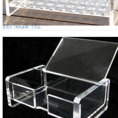
亚克力（有机玻璃）工艺品