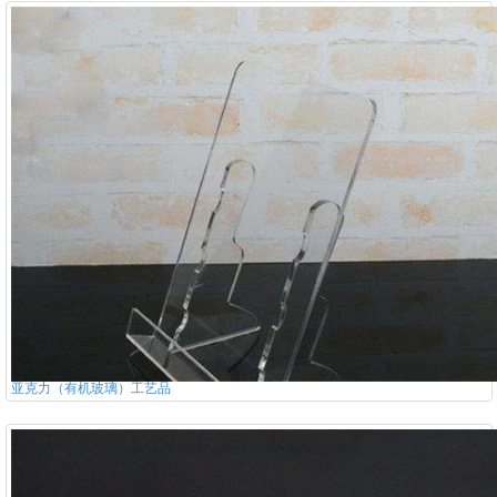
亚克力（有机玻璃）工艺品