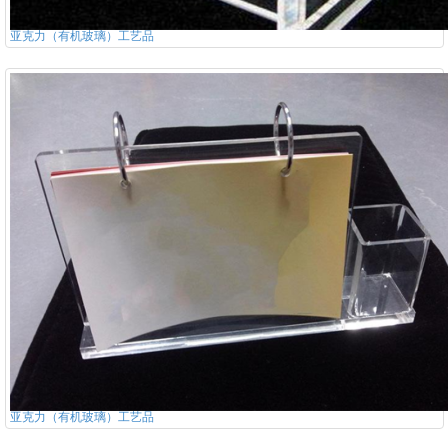
亚克力（有机玻璃）工艺品
亚克力（有机玻璃）工艺品