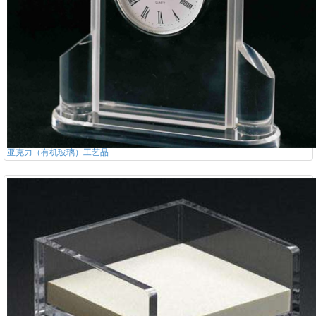
亚克力（有机玻璃）工艺品