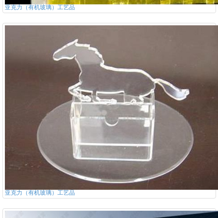
亚克力（有机玻璃）工艺品
亚克力（有机玻璃）工艺品