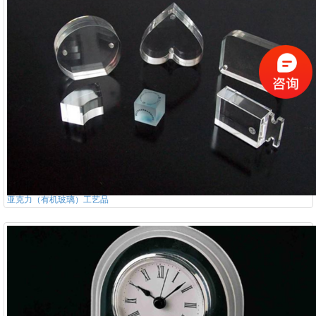
亚克力（有机玻璃）工艺品