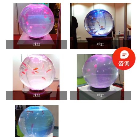
球缸
球缸
球缸
球缸