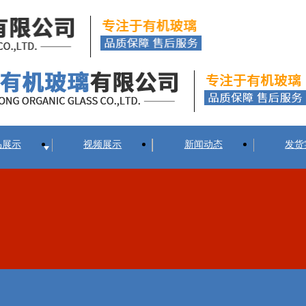
品展示
视频展示
新闻动态
发货