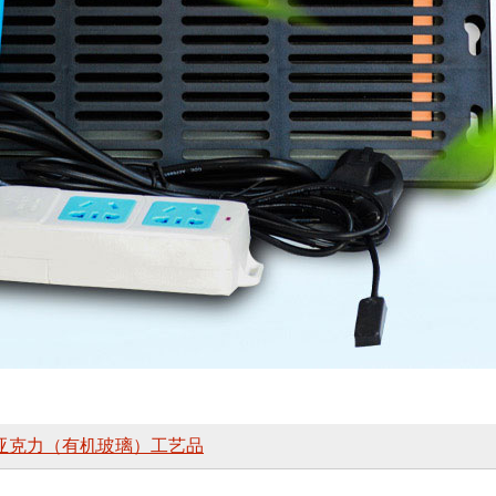
亚克力（有机玻璃）工艺品