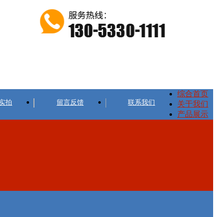
综合首页
实拍
留言反馈
联系我们
关于我们
产品展示