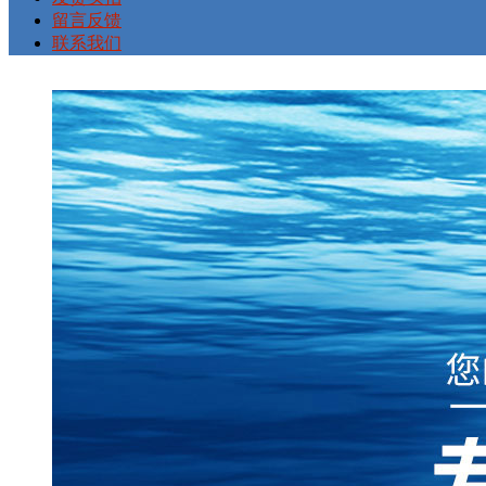
留言反馈
联系我们