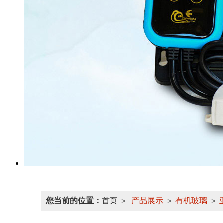
您当前的位置：
首页
产品展示
有机玻璃
>
>
>