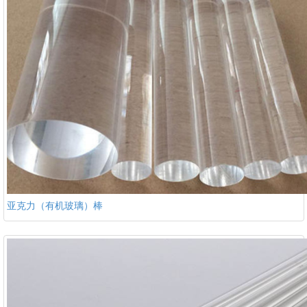
亚克力（有机玻璃）棒