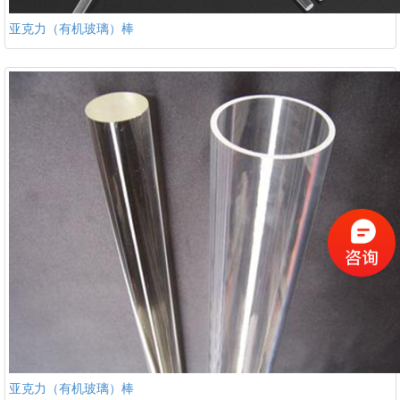
亚克力（有机玻璃）棒
亚克力（有机玻璃）棒