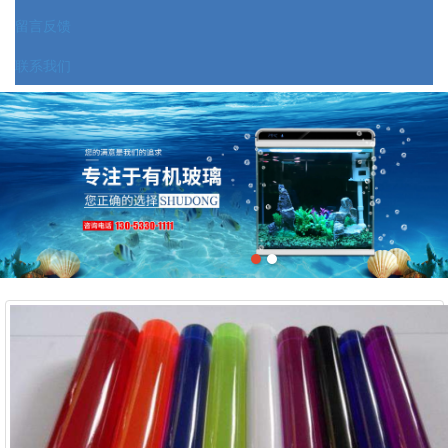
留言反馈
联系我们