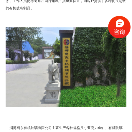
务，工作人员使得蜀东在同行领域占据重要位置，为客户提供了多种优良别致
的有机玻璃制品。
淄博蜀东有机玻璃有限公司主要生产各种规格尺寸亚克力鱼缸、有机玻璃