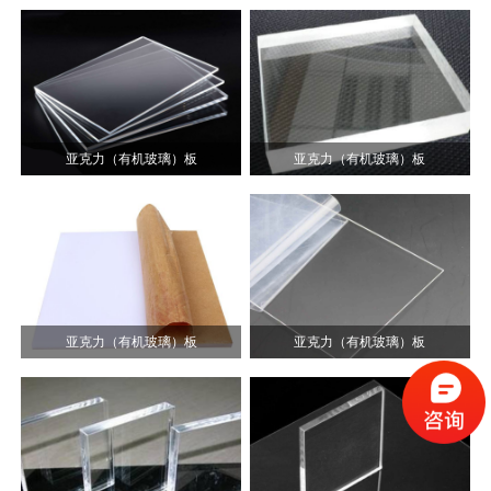
亚克力（有机玻璃）板
亚克力（有机玻璃）板
亚克力（有机玻璃）板
亚克力（有机玻璃）板