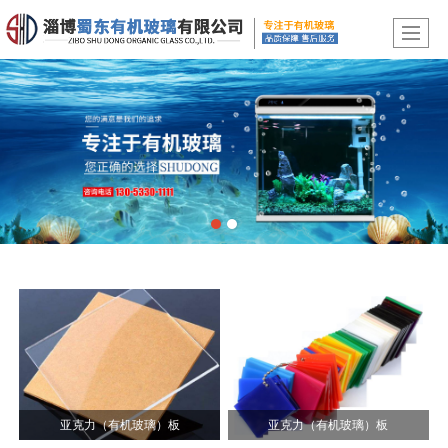
亚克力（有机玻璃）板
亚克力（有机玻璃）板