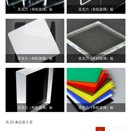
亚克力（有机玻璃）板
亚克力（有机玻璃）板
亚克力（有机玻璃）板
亚克力（有机玻璃）板
亚克力（有机玻璃）板
亚克力（有机玻璃）板
共 20 条记录 2 页