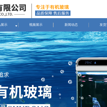
品展示
视频展示
新闻动态
发货