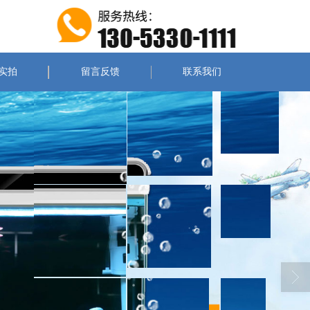
实拍
留言反馈
联系我们