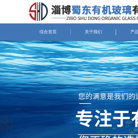
综合首页
关于我们
产