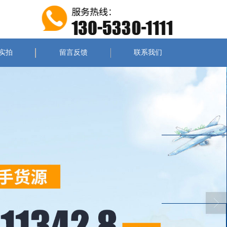
实拍
留言反馈
联系我们