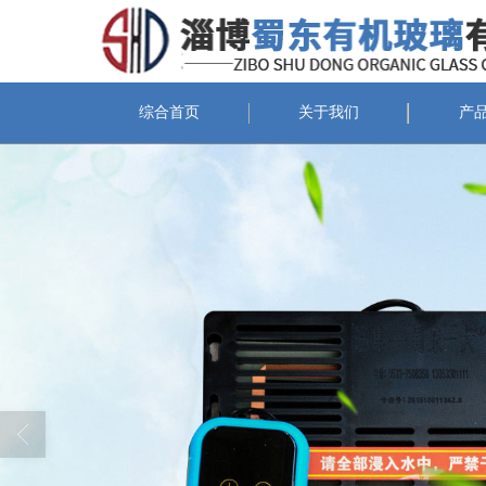
综合首页
关于我们
产