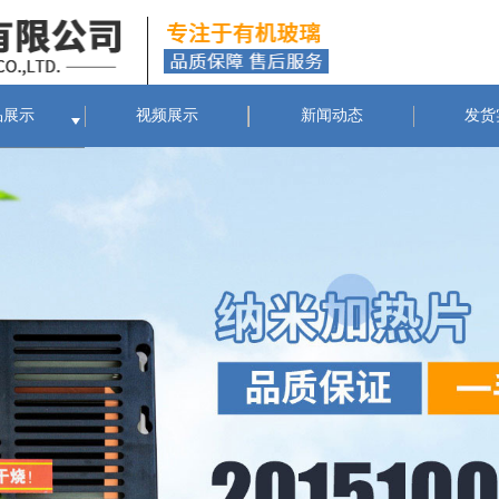
品展示
视频展示
新闻动态
发货