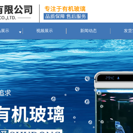
品展示
视频展示
新闻动态
发货