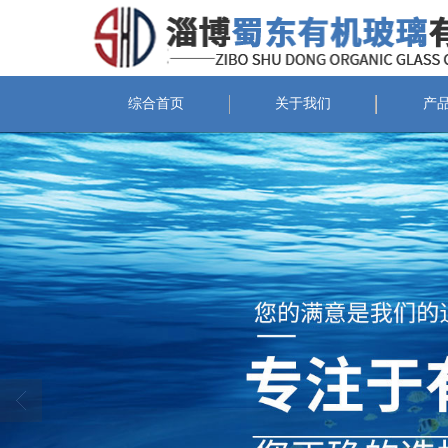
综合首页
关于我们
产