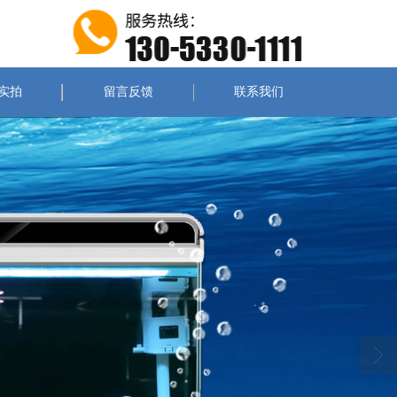
实拍
留言反馈
联系我们